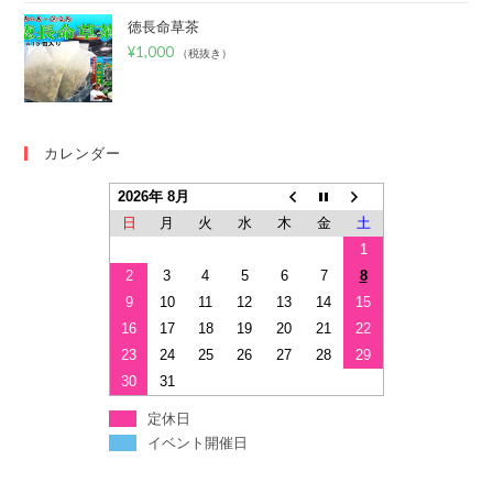
徳長命草茶
¥
1,000
（税抜き）
カレンダー
2026年 8月
日
月
火
水
木
金
土
1
2
3
4
5
6
7
8
9
10
11
12
13
14
15
16
17
18
19
20
21
22
23
24
25
26
27
28
29
30
31
定休日
イベント開催日