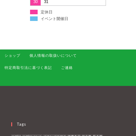
30
31
定休日
イベント開催日
ショップ
個人情報の取扱いについて
特定商取引法に基づく表記
ご連絡
Tags