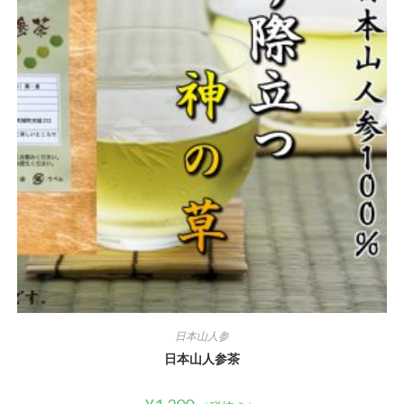
日本山人参
日本山人参茶