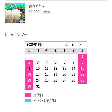
徳長命草茶
¥
1,000
（税抜き）
カレンダー
2026年 8月
日
月
火
水
木
金
土
1
2
3
4
5
6
7
8
9
10
11
12
13
14
15
16
17
18
19
20
21
22
23
24
25
26
27
28
29
30
31
定休日
イベント開催日