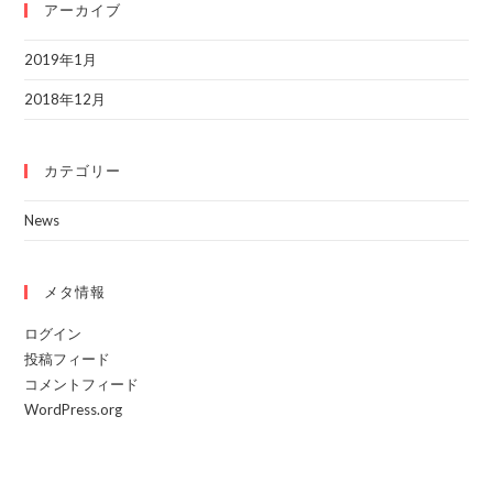
アーカイブ
2019年1月
2018年12月
カテゴリー
News
メタ情報
ログイン
投稿フィード
コメントフィード
WordPress.org