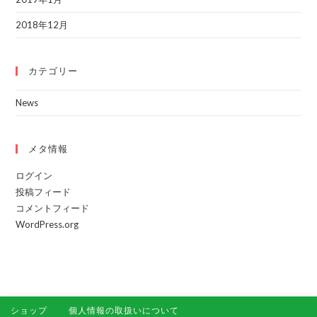
2018年12月
カテゴリー
News
メタ情報
ログイン
投稿フィード
コメントフィード
WordPress.org
ショップ
個人情報の取扱いについて