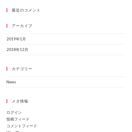
最近のコメント
アーカイブ
2019年1月
2018年12月
カテゴリー
News
メタ情報
ログイン
投稿フィード
コメントフィード