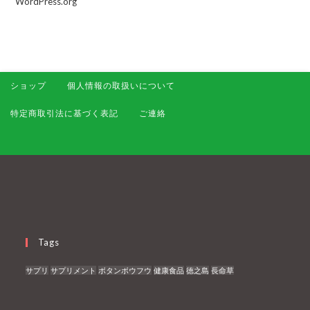
WordPress.org
ショップ
個人情報の取扱いについて
特定商取引法に基づく表記
ご連絡
Tags
サプリ
サプリメント
ボタンボウフウ
健康食品
徳之島
長命草