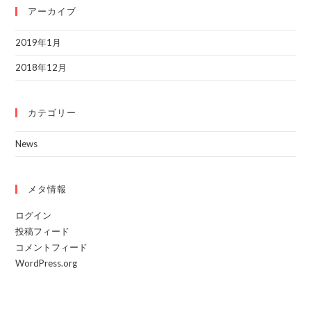
アーカイブ
2019年1月
2018年12月
カテゴリー
News
メタ情報
ログイン
投稿フィード
コメントフィード
WordPress.org