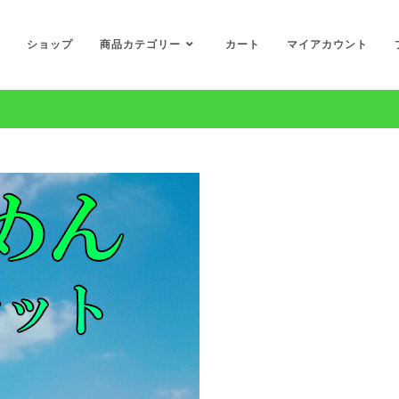
ショップ
商品カテゴリー
カート
マイアカウント