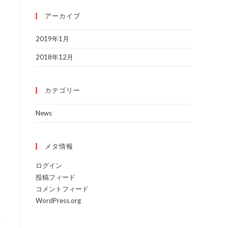
アーカイブ
2019年1月
2018年12月
カテゴリー
News
メタ情報
ログイン
投稿フィード
コメントフィード
WordPress.org