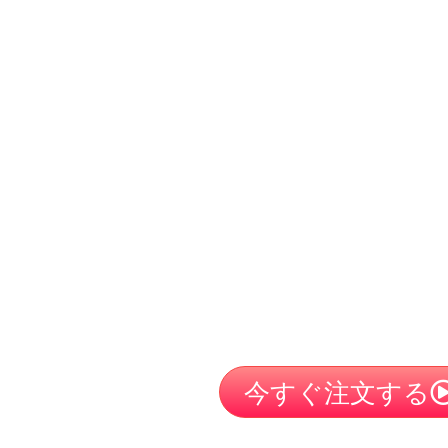
今すぐ注文する