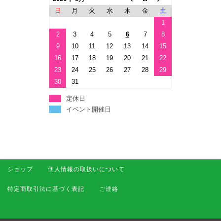
日
月
火
水
木
金
土
1
2
3
4
5
6
7
8
9
10
11
12
13
14
15
16
17
18
19
20
21
22
23
24
25
26
27
28
29
30
31
定休日
イベント開催日
ショップ
個人情報の取扱いについて
特定商取引法に基づく表記
ご連絡