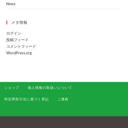
News
メタ情報
ログイン
投稿フィード
コメントフィード
WordPress.org
ショップ
個人情報の取扱いについて
特定商取引法に基づく表記
ご連絡