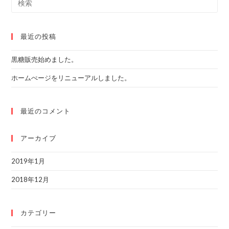
this
website
最近の投稿
黒糖販売始めました。
ホームぺージをリニューアルしました。
最近のコメント
アーカイブ
2019年1月
2018年12月
カテゴリー