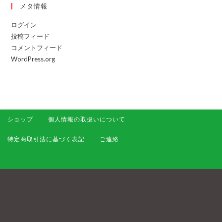
メタ情報
ログイン
投稿フィード
コメントフィード
WordPress.org
ショップ
個人情報の取扱いについて
特定商取引法に基づく表記
ご連絡